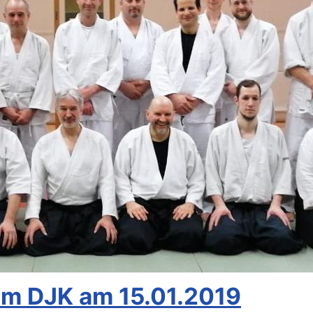
im DJK am 15.01.2019