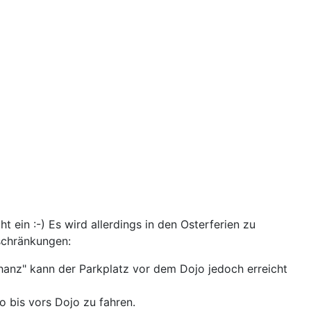
ht ein :-) Es wird allerdings in den Osterferien zu
nschränkungen:
Schanz" kann der Parkplatz vor dem Dojo jedoch erreicht
o bis vors Dojo zu fahren.