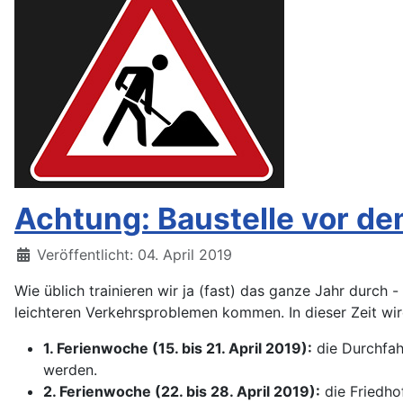
Achtung: Baustelle vor de
Details
Veröffentlicht: 04. April 2019
Wie üblich trainieren wir ja (fast) das ganze Jahr durch -
leichteren Verkehrsproblemen kommen. In dieser Zeit wir
1. Ferienwoche (15. bis 21. April 2019):
die Durchfahr
werden.
2. Ferienwoche (22. bis 28. April 2019):
die Friedhof