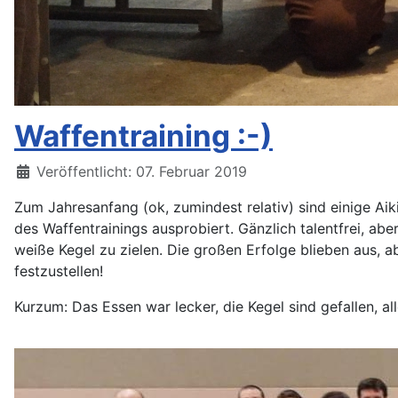
Waffentraining :-)
Details
Veröffentlicht: 07. Februar 2019
Zum Jahresanfang (ok, zumindest relativ) sind einige A
des Waffentrainings ausprobiert. Gänzlich talentfrei, a
weiße Kegel zu zielen. Die großen Erfolge blieben aus, 
festzustellen!
Kurzum: Das Essen war lecker, die Kegel sind gefallen, 