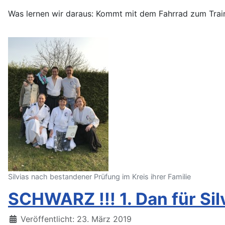
Was lernen wir daraus: Kommt mit dem Fahrrad zum Traini
Silvias nach bestandener Prüfung im Kreis ihrer Familie
SCHWARZ !!! 1. Dan für Sil
Details
Veröffentlicht: 23. März 2019