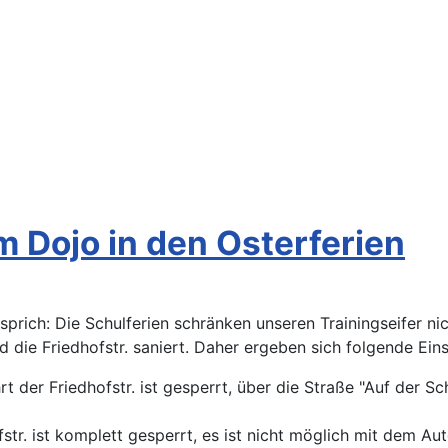
m Dojo in den Osterferien
 sprich: Die Schulferien schränken unseren Trainingseifer nic
d die Friedhofstr. saniert. Daher ergeben sich folgende Ei
t der Friedhofstr. ist gesperrt, über die Straße "Auf der 
str. ist komplett gesperrt, es ist nicht möglich mit dem Aut