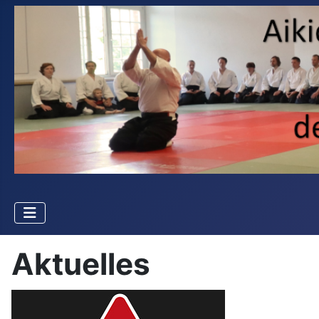
Aktuelles