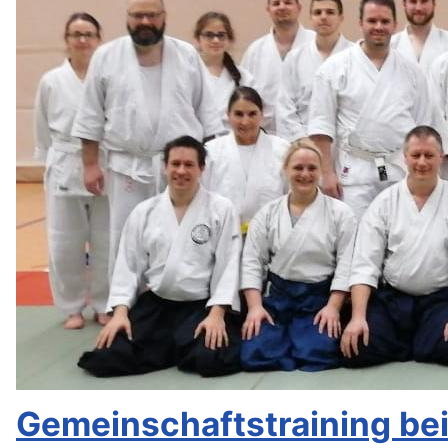
Gemeinschaftstraining be