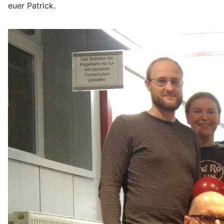
euer Patrick.