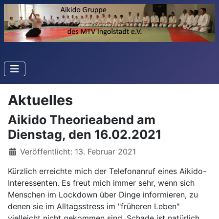
Aktuelles
Aikido Theorieabend am
Dienstag, den 16.02.2021
Details
Veröffentlicht: 13. Februar 2021
Kürzlich erreichte mich der Telefonanruf eines Aikido-
Interessenten. Es freut mich immer sehr, wenn sich
Menschen im Lockdown über Dinge informieren, zu
denen sie im Alltagsstress im "früheren Leben"
vielleicht nicht gekommen sind. Schade ist natürlich,