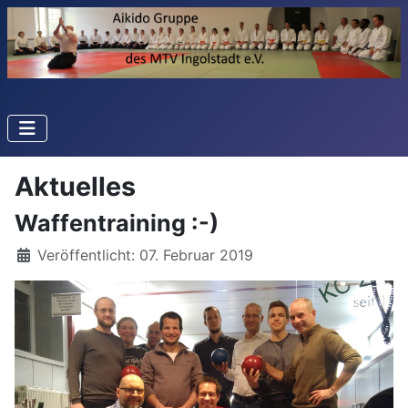
Aktuelles
Waffentraining :-)
Details
Veröffentlicht: 07. Februar 2019