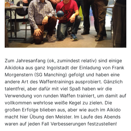
Zum Jahresanfang (ok, zumindest relativ) sind einige
Aikidoka aus ganz Ingolstadt der Einladung von Frank
Morgenstern (SG Manching) gefolgt und haben eine
andere Art des Waffentrainings ausprobiert. Gänzlich
talentfrei, aber dafür mit viel Spaß haben wir die
Verwendung von runden Waffen trainiert, um damit auf
vollkommen wehrlose weiße Kegel zu zielen. Die
großen Erfolge blieben aus, aber wie auch im Aikido
macht hier Übung den Meister. Im Laufe des Abends
waren auf jeden Fall Verbesserungen festzustellen!